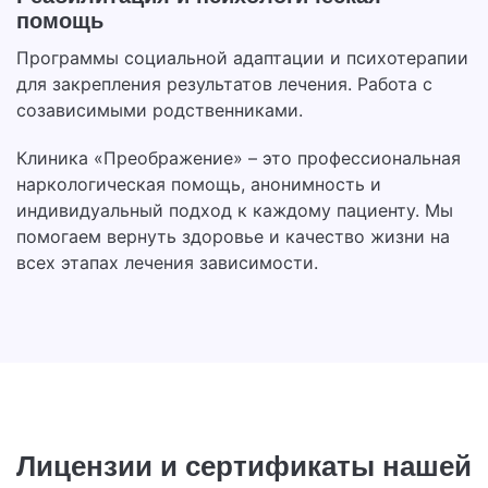
помощь
Программы социальной адаптации и психотерапии
для закрепления результатов лечения. Работа с
созависимыми родственниками.
Клиника «Преображение» – это профессиональная
наркологическая помощь, анонимность и
индивидуальный подход к каждому пациенту. Мы
помогаем вернуть здоровье и качество жизни на
всех этапах лечения зависимости.
Лицензии и сертификаты нашей