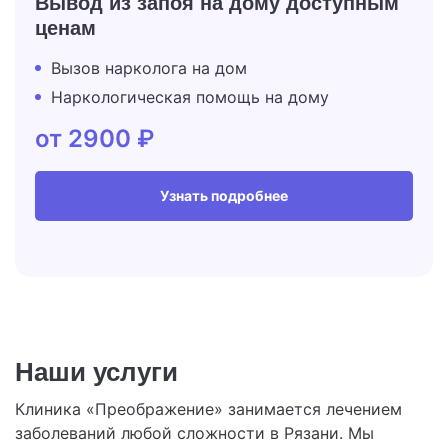
Вывод из запоя на дому
доступным
ценам
Вызов нарколога на дом
Наркологическая помощь на дому
от 2900 ₽
Узнать подробнее
Наши услуги
Клиника «Преображение» занимается лечением
заболеваний любой сложности в Рязани. Мы