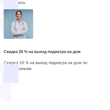
под запись
Скидка 20 % на выезд педиатра на дом
Скидка 20 % на выезд педиатра на дом по
воскресеньям