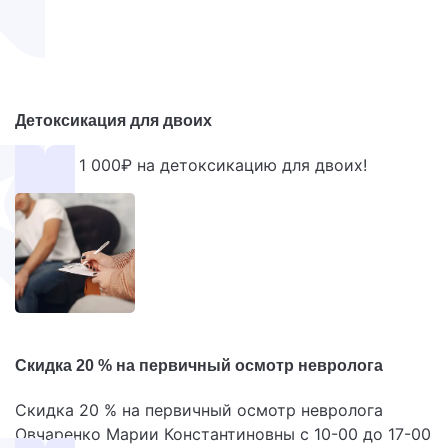
Детоксикация для двоих
Скидка 1 000₽ на детоксикацию для двоих!
Скидка 20 % на первичный осмотр невролога
Скидка 20 % на первичный осмотр невролога
Овчаренко Марии Константиновны с 10-00 до 17-00