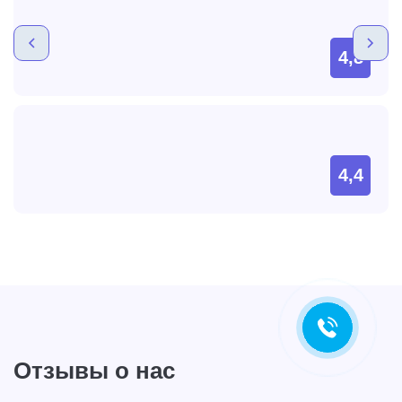
4,8
4,4
Отзывы о нас