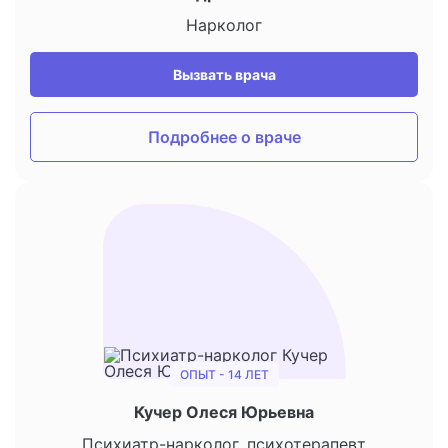
Нарколог
Вызвать врача
Подробнее о враче
ОПЫТ - 14 ЛЕТ
Кучер Олеся Юрьевна
Психиатр-нарколог, психотерапевт