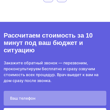
Рассчитаем стоимость
за 10
минут
под ваш бюджет и
ситуацию
Закажите обратный звонок — перезвоним,
проконсультируем бесплатно и сразу озвучим
стоимость всех процедур. Врач выедет к вам на
дом сразу после звонка.