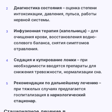
Диагностика состояния
– оценка степени
интоксикации, давления, пульса, работы
нервной системы.
Инфузионная терапия (капельница)
– для
очищения крови, восстановления водно-
солевого баланса, снятия симптомов
отравления.
Седация и купирование ломки
– при
необходимости вводятся препараты для
снижения тревожности, нормализации сна.
Рекомендации по дальнейшему лечению
–
при тяжелых случаях предлагается
госпитализация в
наркологический
стационар
.
Стационарное лечение в