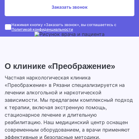
Заказать звонок
Нажимая кнопку «Заказать звонок», вы соглашаетесь с
Политикой конфиденциальности
О клинике «Преображение»
Частная наркологическая клиника
«Преображение» в Рязани специализируется на
лечении алкогольной и наркотической
зависимости. Мы предлагаем комплексный подход
к терапии, включая экстренную помощь,
стационарное лечение и длительную
реабилитацию. Наш медицинский центр оснащен
современным оборудованием, а врачи применяют
эффективные и безопасные методики.