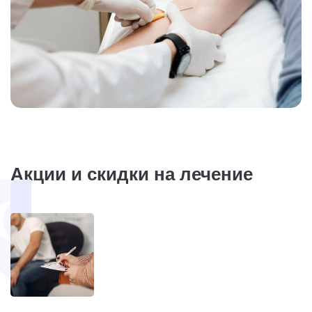
Акции и скидки на лечение