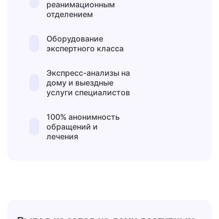
реанимационным
отделением
Оборудование
экспертного класса
Экспресс-анализы на
дому и выездные
услуги специалистов
100% анонимность
обращений и
лечения