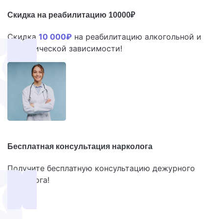
Скидка на реабилитацию
10000₽
Скидка
10 000₽
на реабилитацию алкогольной и
наркотической зависимости!
Бесплатная консультация нарколога
Получите бесплатную консультацию дежурного
нарколога!