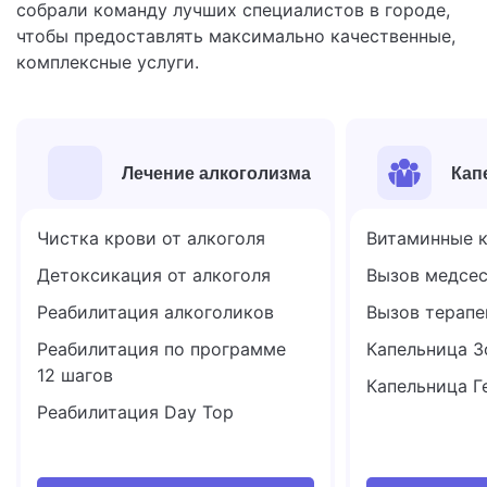
собрали команду лучших специалистов в городе,
чтобы предоставлять максимально качественные,
комплексные услуги.
Лечение алкоголизма
Кап
Чистка крови от алкоголя
Витаминные 
Детоксикация от алкоголя
Вызов медсес
Реабилитация алкоголиков
Вызов терапе
Реабилитация по программе
Капельница 
12 шагов
Капельница Г
Реабилитация Day Top