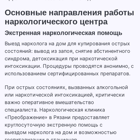
Основные направления работы
наркологического центра
Экстренная наркологическая помощь
Выезд нарколога на дом для купирования острых
состояний: вывод из запоя, снятие абстинентного
синдрома, детоксикация при наркотической
интоксикации. Процедуры проводятся анонимно, с
использованием сертифицированных препаратов.
При острых состояниях, вызванных алкогольной
или наркотической интоксикацией, критически
важно оперативное вмешательство
специалиста. Наркологическая клиника
«Преображение» в Рязани предоставляет
круглосуточную экстренную помощь с
выездом нарколога на дом и возможностью
госпитализации в стационар.