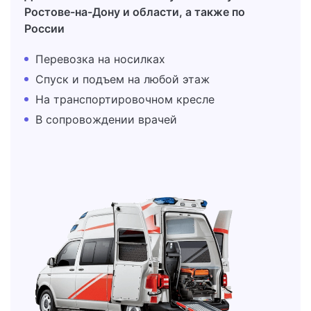
Ростове-на-Дону и области, а также по
России
Перевозка на носилках
Спуск и подъем на любой этаж
На транспортировочном кресле
В сопровождении врачей