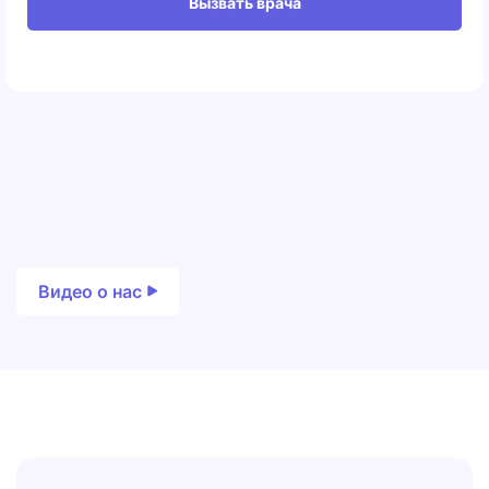
Вызвать врача
Видео о нас