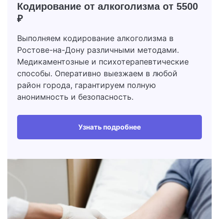
Кодирование от алкоголизма
от 5500
₽
Выполняем кодирование алкоголизма в
Ростове-на-Дону различными методами.
Медикаментозные и психотерапевтические
способы. Оперативно выезжаем в любой
район города, гарантируем полную
анонимность и безопасность.
Узнать подробнее