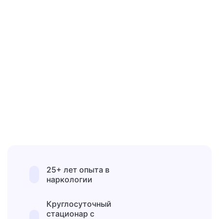
25+ лет опыта в
наркологии
Круглосуточный
стационар с