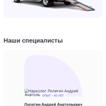
Наши специалисты
ОПЫТ - 40 ЛЕТ
Лопатин Андрей Анатольевич