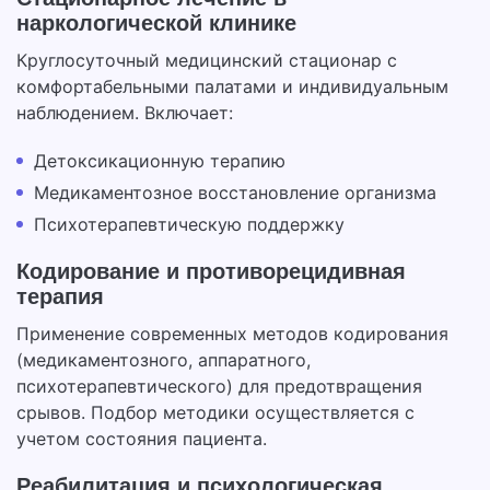
наркологической клинике
Круглосуточный медицинский стационар с
комфортабельными палатами и индивидуальным
наблюдением. Включает:
Детоксикационную терапию
Медикаментозное восстановление организма
Психотерапевтическую поддержку
Кодирование и противорецидивная
терапия
Применение современных методов кодирования
(медикаментозного, аппаратного,
психотерапевтического) для предотвращения
срывов. Подбор методики осуществляется с
учетом состояния пациента.
Реабилитация и психологическая