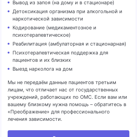
Вывод из запоя (на дому и в стационаре)
Детоксикация организма при алкогольной и
наркотической зависимости
Кодирование (медикаментозное и
психотерапевтическое)
Реабилитация (амбулаторная и стационарная)
Психотерапевтическая поддержка для
пациентов и их близких
Выезд нарколога на дом
Мы не передаём данные пациентов третьим
лицам, что отличает нас от государственных
учреждений, работающих по ОМС. Если вам или
вашему близкому нужна помощь – обратитесь в
«Преображение» для профессионального
лечения зависимости.