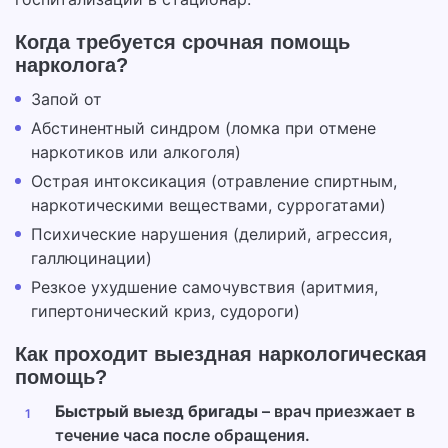
Когда требуется срочная помощь
нарколога?
Запой от
Абстинентный синдром (ломка при отмене
наркотиков или алкоголя)
Острая интоксикация (отравление спиртным,
наркотическими веществами, суррогатами)
Психические нарушения (делирий, агрессия,
галлюцинации)
Резкое ухудшение самочувствия (аритмия,
гипертонический криз, судороги)
Как проходит выездная наркологическая
помощь?
Быстрый выезд бригады
– врач приезжает в
течение часа после обращения.