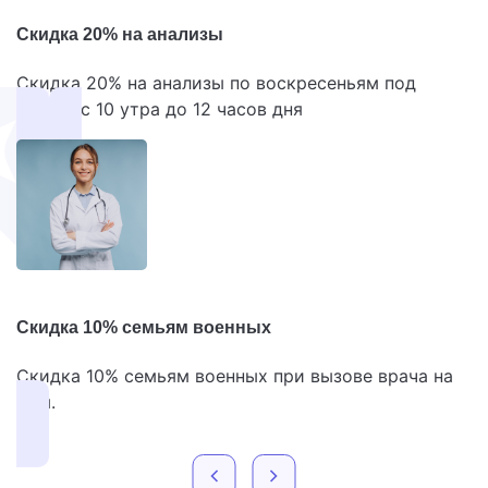
Скидка 20% на анализы
Скидка 20% на анализы по воскресеньям под
запись с 10 утра до 12 часов дня
Скидка 10% семьям военных
Скидка 10% семьям военных при вызове врача на
дом.