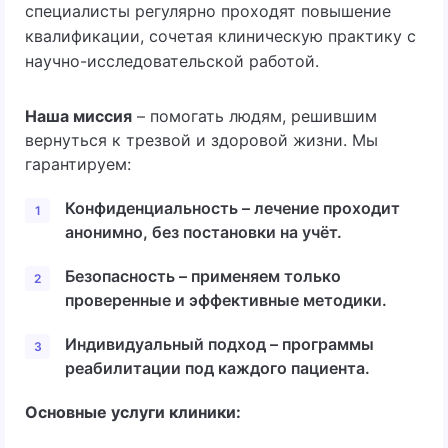
специалисты регулярно проходят повышение
квалификации, сочетая клиническую практику с
научно-исследовательской работой.
Наша миссия
– помогать людям, решившим
вернуться к трезвой и здоровой жизни. Мы
гарантируем:
Конфиденциальность – лечение проходит
анонимно, без постановки на учёт.
Безопасность – применяем только
проверенные и эффективные методики.
Индивидуальный подход – программы
реабилитации под каждого пациента.
Основные услуги клиники: