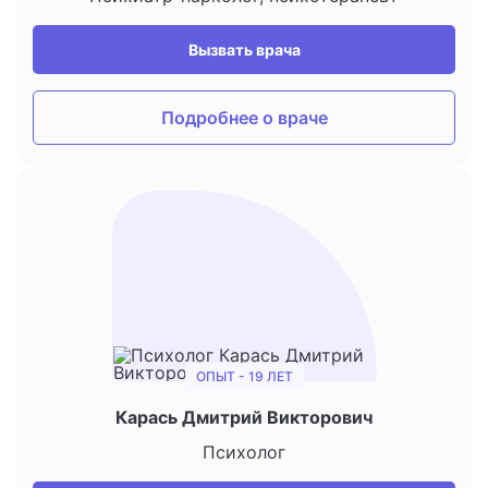
Вызвать врача
Подробнее о враче
ОПЫТ - 19 ЛЕТ
Карась Дмитрий Викторович
Психолог