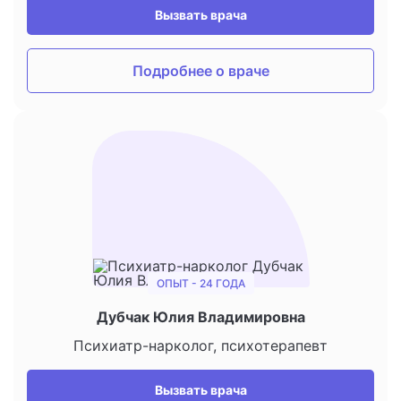
Вызвать врача
Подробнее о враче
ОПЫТ - 24 ГОДА
Дубчак Юлия Владимировна
Психиатр-нарколог, психотерапевт
Вызвать врача