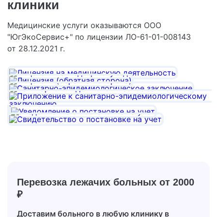
клиники
Медицинские услуги оказываются ООО
"ЮгЭкоСервис+" по лицензии ЛО-61-01-008143
от 28.12.2021 г.
Перевозка лежачих больных
от 2000
₽
Доставим больного в любую клинику в