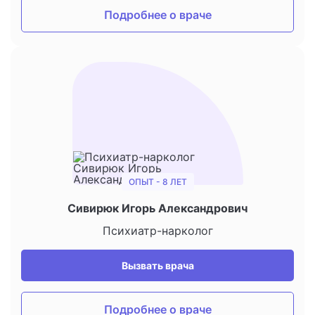
Подробнее о враче
ОПЫТ - 8 ЛЕТ
Сивирюк Игорь Александрович
Психиатр-нарколог
Вызвать врача
Подробнее о враче