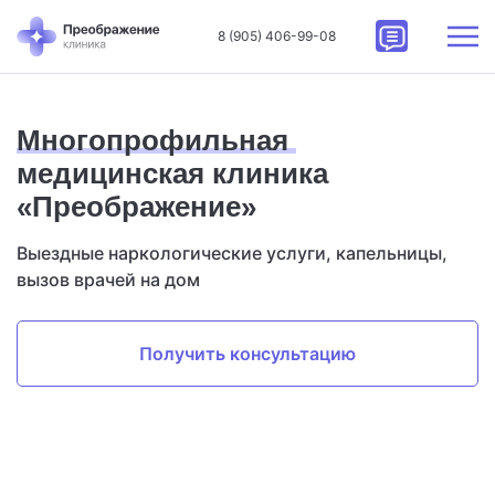
8 (905) 406-99-08
Многопрофильная
медицинская клиника
«Преображение»
Выездные наркологические услуги, капельницы,
вызов врачей на дом
Получить консультацию