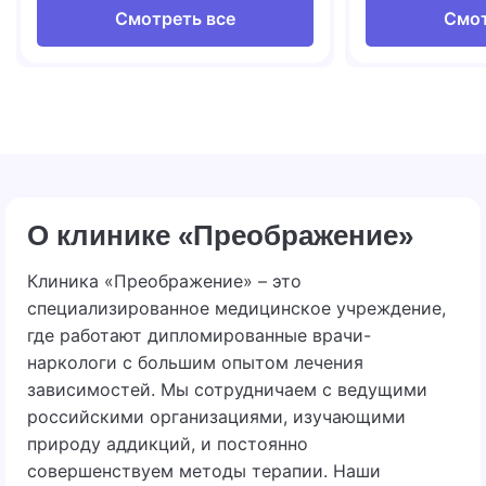
Смотреть все
Смот
О клинике «Преображение»
Клиника «Преображение» – это
специализированное медицинское учреждение,
где работают дипломированные врачи-
наркологи с большим опытом лечения
зависимостей. Мы сотрудничаем с ведущими
российскими организациями, изучающими
природу аддикций, и постоянно
совершенствуем методы терапии. Наши