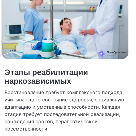
Этапы реабилитации
наркозависимых
Восстановление требует комплексного подхода,
учитывающего состояние здоровья, социальную
адаптацию и умственные способности. Каждая
стадия требует последовательной реализации,
соблюдения сроков, терапевтической
преемственности.