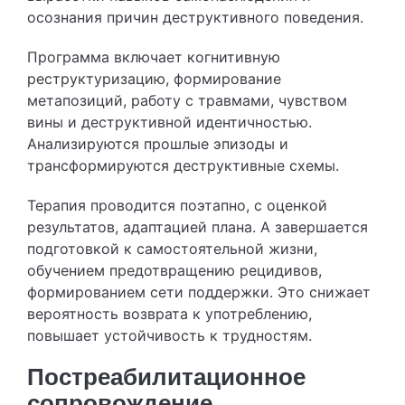
осознания причин деструктивного поведения.
Программа включает когнитивную
реструктуризацию, формирование
метапозиций, работу с травмами, чувством
вины и деструктивной идентичностью.
Анализируются прошлые эпизоды и
трансформируются деструктивные схемы.
Терапия проводится поэтапно, с оценкой
результатов, адаптацией плана. А завершается
подготовкой к самостоятельной жизни,
обучением предотвращению рецидивов,
формированием сети поддержки. Это снижает
вероятность возврата к употреблению,
повышает устойчивость к трудностям.
Постреабилитационное
сопровождение