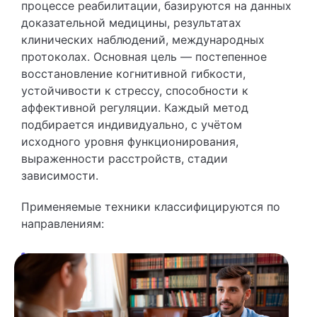
процессе реабилитации, базируются на данных
доказательной медицины, результатах
клинических наблюдений, международных
протоколах. Основная цель — постепенное
восстановление когнитивной гибкости,
устойчивости к стрессу, способности к
аффективной регуляции. Каждый метод
подбирается индивидуально, с учётом
исходного уровня функционирования,
выраженности расстройств, стадии
зависимости.
Применяемые техники классифицируются по
направлениям: