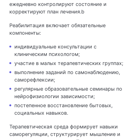
ежедневно контролируют состояние и
корректируют план лечения.b
Реабилитация включает обязательные
компоненты:
индивидуальные консультации с
клиническим психологом;
участие в малых терапевтических группах;
выполнение заданий по самонаблюдению,
саморефлексии;
регулярные образовательные семинары по
нейрофизиологии зависимости;
постепенное восстановление бытовых,
социальных навыков.
Терапевтическая среда формирует навыки
саморегуляции, структурирует мышление и