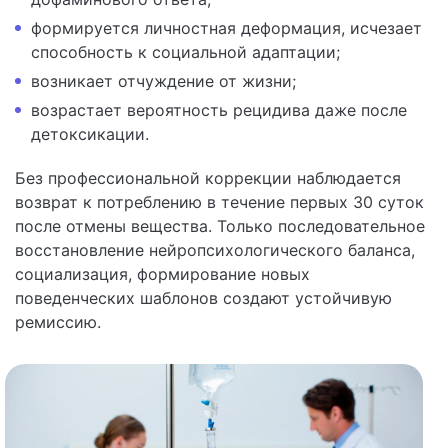
формируется личностная деформация, исчезает
способность к социальной адаптации;
возникает отчуждение от жизни;
возрастает вероятность рецидива даже после
детоксикации.
Без профессиональной коррекции наблюдается
возврат к потреблению в течение первых 30 суток
после отмены вещества. Только последовательное
восстановление нейропсихологического баланса,
социализация, формирование новых
поведенческих шаблонов создают устойчивую
ремиссию.