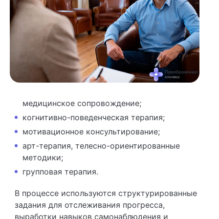
медицинское сопровождение;
когнитивно-поведенческая терапия;
мотивационное консультирование;
арт-терапия, телесно-ориентированные
методики;
групповая терапия.
В процессе используются структурированные
задания для отслеживания прогресса,
выработки навыков самонаблюдения и