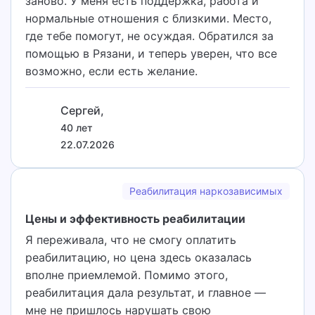
заново. У меня есть поддержка, работа и
нормальные отношения с близкими. Место,
где тебе помогут, не осуждая. Обратился за
помощью в Рязани, и теперь уверен, что все
возможно, если есть желание.
Сергей,
40 лет
22.07.2026
Реабилитация наркозависимых
Цены и эффективность реабилитации
Я переживала, что не смогу оплатить
реабилитацию, но цена здесь оказалась
вполне приемлемой. Помимо этого,
реабилитация дала результат, и главное —
мне не пришлось нарушать свою