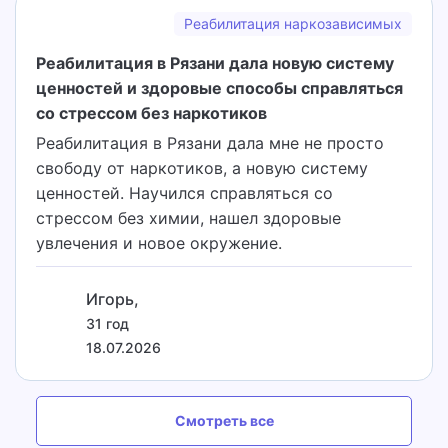
Реабилитация наркозависимых
Реабилитация в Рязани дала новую систему
ценностей и здоровые способы справляться
со стрессом без наркотиков
Реабилитация в Рязани дала мне не просто
свободу от наркотиков, а новую систему
ценностей. Научился справляться со
стрессом без химии, нашел здоровые
увлечения и новое окружение.
Игорь,
31 год
18.07.2026
Смотреть все