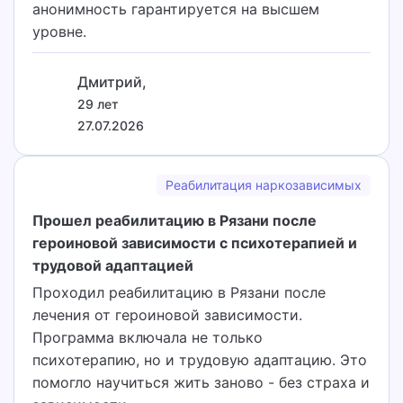
анонимность гарантируется на высшем
уровне.
Дмитрий,
29 лет
27.07.2026
Реабилитация наркозависимых
Прошел реабилитацию в Рязани после
героиновой зависимости с психотерапией и
трудовой адаптацией
Проходил реабилитацию в Рязани после
лечения от героиновой зависимости.
Программа включала не только
психотерапию, но и трудовую адаптацию. Это
помогло научиться жить заново - без страха и