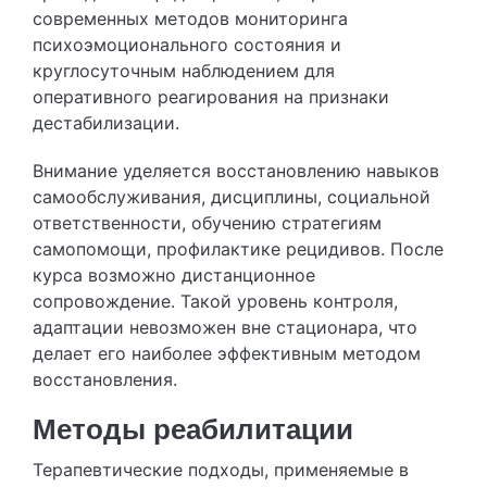
современных методов мониторинга
психоэмоционального состояния и
круглосуточным наблюдением для
оперативного реагирования на признаки
дестабилизации.
Внимание уделяется восстановлению навыков
самообслуживания, дисциплины, социальной
ответственности, обучению стратегиям
самопомощи, профилактике рецидивов. После
курса возможно дистанционное
сопровождение. Такой уровень контроля,
адаптации невозможен вне стационара, что
делает его наиболее эффективным методом
восстановления.
Методы реабилитации
Терапевтические подходы, применяемые в