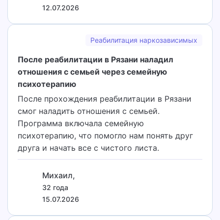
12.07.2026
Реабилитация наркозависимых
После реабилитации в Рязани наладил
отношения с семьей через семейную
психотерапию
После прохождения реабилитации в Рязани
смог наладить отношения с семьей.
Программа включала семейную
психотерапию, что помогло нам понять друг
друга и начать все с чистого листа.
Михаил,
32 года
15.07.2026