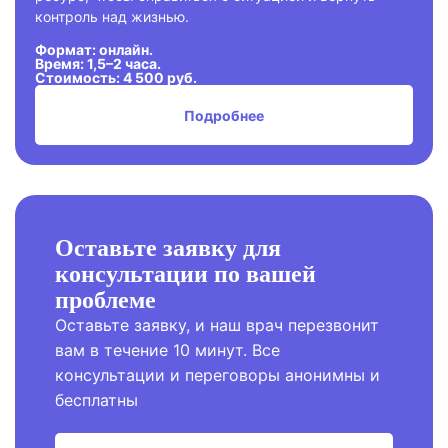
контроль над жизнью.
Формат: онлайн.
Время: 1,5–2 часа.
Стоимость: 4 500 руб.
Подробнее
Оставьте заявку для
консультации по вашей
проблеме
Оставьте заявку, и наш врач перезвонит
вам в течение 10 минут. Все
консультации и переговоры анонимны и
бесплатны