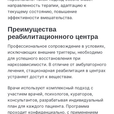
направленность терапии, адаптацию к
текущему состоянию, повышение
эффективности вмешательства.
Преимущества
реабилитационного центра
Профессиональное сопровождение в условиях,
исключающих внешние триггеры, необходимо
для успешного восстановления при
наркозависимости. В отличие от амбулаторного
лечения, стационарная реабилитация в центрах
устраняет доступ к веществам.
Врачи используют комплексный подход с
участием врачей, психологов, кураторов,
консультантов, разрабатывая индивидуальный
план для каждого пациента. Программа
проходит конфиденциально, с применением