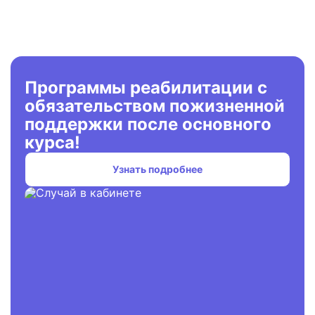
Программы реабилитации с
обязательством пожизненной
поддержки после основного
курса!
Узнать подробнее