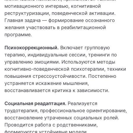
мотивационного интервью, когнитивной
реструктуризации, поведенческой активации.
Главная задача — формирование осознанного
желания участвовать в реабилитационной
программе.
Психокоррекционный.
Включает групповую
терапию, индивидуальные сессии, тренинги по
управлению эмоциями. Используются методы
когнитивно-поведенческой психотерапии, техники
повышения стрессоустойчивости. Постепенно
устраняется искажение мышления,
восстанавливается критика к зависимости.
Социальная реадаптация.
Реализуется
трудотерапия, профессиональное ориентирование,
восстановление утраченных социальных ролей.
Проводится работа с родственниками,
формируются устойчивые модели