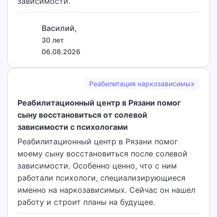
зависимости.
Василий,
30 лет
06.08.2026
Реабилитация наркозависимых
Реабилитационный центр в Рязани помог
сыну восстановиться от солевой
зависимости с психологами
Реабилитационный центр в Рязани помог
моему сыну восстановиться после солевой
зависимости. Особенно ценно, что с ним
работали психологи, специализирующиеся
именно на наркозависимых. Сейчас он нашел
работу и строит планы на будущее.