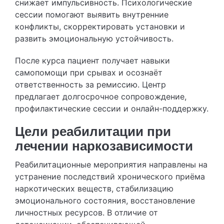
снижает импульсивность. Психологические
сессии помогают выявить внутренние
конфликты, скорректировать установки и
развить эмоциональную устойчивость.
После курса пациент получает навыки
самопомощи при срывах и осознаёт
ответственность за ремиссию. Центр
предлагает долгосрочное сопровождение,
профилактические сессии и онлайн-поддержку.
Цели реабилитации при
лечении наркозависимости
Реабилитационные мероприятия направлены на
устранение последствий хронического приёма
наркотических веществ, стабилизацию
эмоционального состояния, восстановление
личностных ресурсов. В отличие от