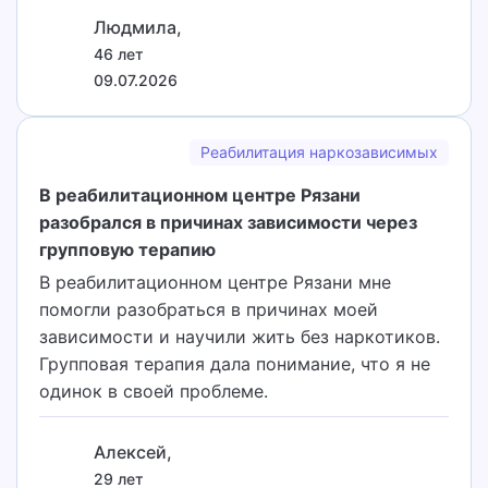
Людмила,
46 лет
09.07.2026
Реабилитация наркозависимых
В реабилитационном центре Рязани
разобрался в причинах зависимости через
групповую терапию
В реабилитационном центре Рязани мне
помогли разобраться в причинах моей
зависимости и научили жить без наркотиков.
Групповая терапия дала понимание, что я не
одинок в своей проблеме.
Алексей,
29 лет