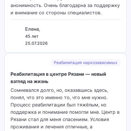
анонимность. Очень благодарна за поддержку
и внимание со стороны специалистов.
Елена,
45 лет
25.07.2026
Реабилитация наркозависимых
Реабилитация в центре Рязани — новый
взгляд на жизнь
Сомневался долго, но, оказавшись здесь,
понял, что это именно то, что мне нужно.
Процесс реабилитации был тяжёлым, но
поддержка и понимание помогли мне. Центр в
Рязани стал для меня спасением. Условия
проживания и лечения отличные, а