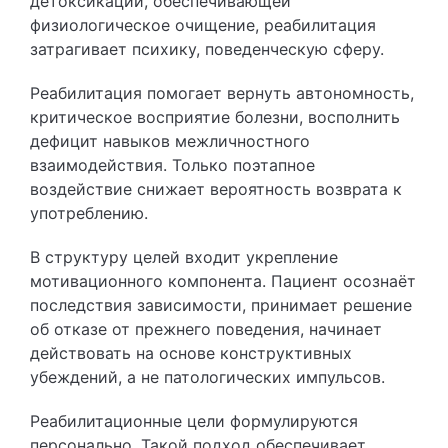
детоксикации, обеспечивающей
физиологическое очищение, реабилитация
затрагивает психику, поведенческую сферу.
Реабилитация помогает вернуть автономность,
критическое восприятие болезни, восполнить
дефицит навыков межличностного
взаимодействия. Только поэтапное
воздействие снижает вероятность возврата к
употреблению.
В структуру целей входит укрепление
мотивационного компонента. Пациент осознаёт
последствия зависимости, принимает решение
об отказе от прежнего поведения, начинает
действовать на основе конструктивных
убеждений, а не патологических импульсов.
Реабилитационные цели формулируются
персонально. Такой подход обеспечивает