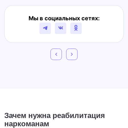
Мы в социальных сетях:
Зачем нужна реабилитация
наркоманам