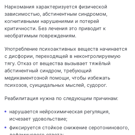
Наркомания характеризуется физической
зависимостью, абстинентным синдромом,
когнитивными нарушениями и потерей
критичности. Без лечения это приводит к
необратимым повреждениям.
Употребление психоактивных веществ начинается
с дисфории, переходящей в неконтролируемую
тягу. Отказ от вещества вызывает тяжёлый
абстинентный синдром, требующий
медикаментозной помощи, чтобы избежать
психозов, суицидальных мыслей, судорог.
Реабилитация нужна по следующим причинам:
нарушается нейрохимическая регуляция,
исчезает удовольствие;
фиксируется стойкое снижение серотонинового,
дофаминового ответа;