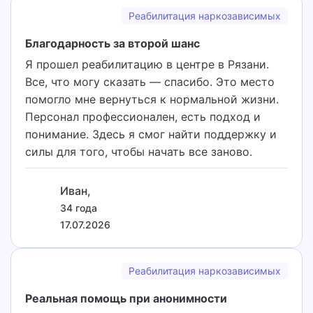
Реабилитация наркозависимых
Благодарность за второй шанс
Я прошел реабилитацию в центре в Рязани.
Все, что могу сказать — спасибо. Это место
помогло мне вернуться к нормальной жизни.
Персонал профессионален, есть подход и
понимание. Здесь я смог найти поддержку и
силы для того, чтобы начать все заново.
Иван,
34 года
17.07.2026
Реабилитация наркозависимых
Реальная помощь при анонимности