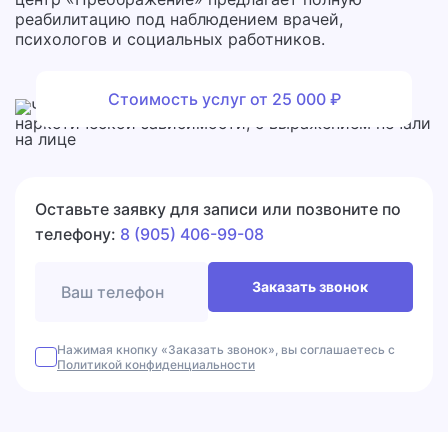
реабилитацию под наблюдением врачей,
психологов и социальных работников.
Стоимость услуг от 25 000 ₽
Оставьте заявку для записи или позвоните по
телефону:
8 (905) 406-99-08
Заказать звонок
Нажимая кнопку «Заказать звонок», вы соглашаетесь с
Политикой конфиденциальности