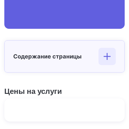
Содержание страницы
Цены на услуги