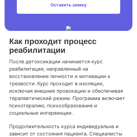
Оставить заявку
Как проходит процесс
реабилитации
После детоксикации начинается курс
реабилитации, направленный на
восстановление личности и мотивации к
трезвости. Курс проходит в изоляции,
исключая внешние провокации и обеспечивая
терапевтический режим. Программа включает
психотерапию, психообразование и
социальные интервенции.
Продолжительность курса индивидуальна и
зависит от состояния пациента. Специалисты