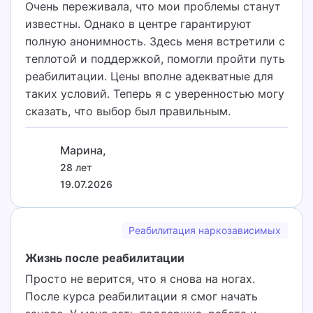
Очень переживала, что мои проблемы станут
известны. Однако в центре гарантируют
полную анонимность. Здесь меня встретили с
теплотой и поддержкой, помогли пройти путь
реабилитации. Цены вполне адекватные для
таких условий. Теперь я с уверенностью могу
сказать, что выбор был правильным.
Марина,
28 лет
19.07.2026
Реабилитация наркозависимых
Жизнь после реабилитации
Просто не верится, что я снова на ногах.
После курса реабилитации я смог начать