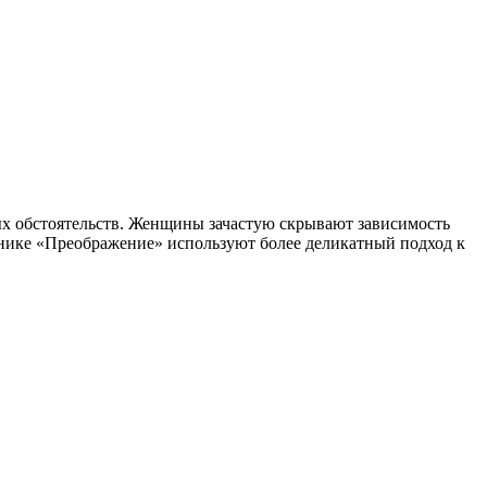
ых обстоятельств. Женщины зачастую скрывают зависимость
инике «Преображение» используют более деликатный подход к