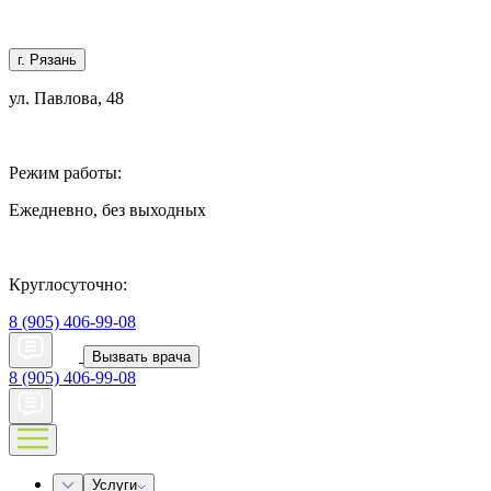
г. Рязань
ул. Павлова, 48
Режим работы:
Ежедневно, без выходных
Круглосуточно:
8 (905) 406-99-08
Вызвать врача
8 (905) 406-99-08
Услуги