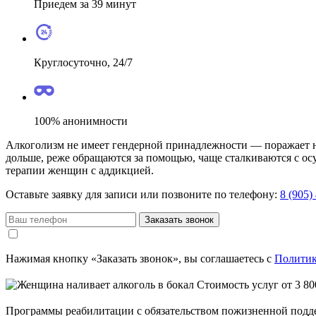
Приедем за 39 минут
Круглосуточно, 24/7
100% анонимности
Алкоголизм не имеет гендерной принадлежности — поражает не
дольше, реже обращаются за помощью, чаще сталкиваются с ос
терапии женщин с аддикцией.
Оставьте заявку для записи или позвоните по телефону:
8 (905)
Заказать звонок
Нажимая кнопку «Заказать звонок», вы соглашаетесь с
Политик
Стоимость услуг от 3 80
Программы реабилитации с обязательством пожизненной подде