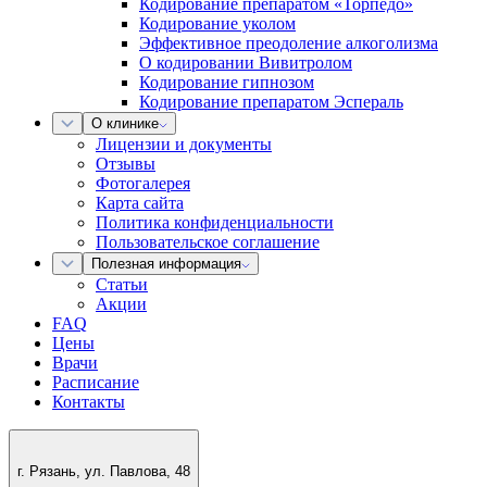
Кодирование препаратом «Торпедо»
Кодирование уколом
Эффективное преодоление алкоголизма
О кодировании Вивитролом
Кодирование гипнозом
Кодирование препаратом Эспераль
О клинике
Лицензии и документы
Отзывы
Фотогалерея
Карта сайта
Политика конфиденциальности
Пользовательское соглашение
Полезная информация
Статьи
Акции
FAQ
Цены
Врачи
Расписание
Контакты
г. Рязань, ул. Павлова, 48