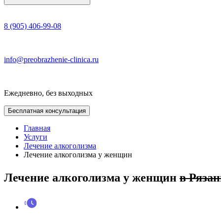
8 (905) 406-99-08
info@preobrazhenie-clinica.ru
Ежедневно, без выходных
Бесплатная консультация
Главная
Услуги
Лечение алкоголизма
Лечение алкоголизма у женщин
Лечение алкоголизма у женщин
в Рязан